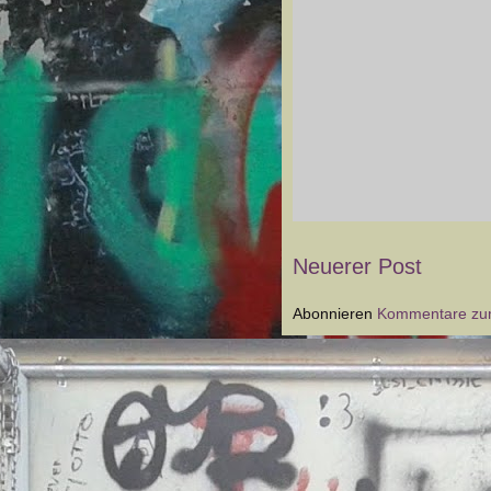
Neuerer Post
Abonnieren
Kommentare zum