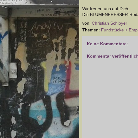
Wir freuen uns auf Dich.
Die BLUMENFRESSER-Reda
von:
Christian Schloyer
Themen:
Fundstücke + Emp
Keine Kommentare:
Kommentar veröffentlic