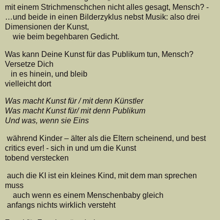
mit einem Strichmenschchen nicht alles gesagt, Mensch? -
…und beide in einen Bilderzyklus nebst Musik: also drei
Dimensionen der Kunst,
wie beim begehbaren Gedicht.
Was kann Deine Kunst für das Publikum tun, Mensch?
Versetze Dich
in es hinein, und bleib
vielleicht dort
Was macht Kunst für / mit denn Künstler
Was macht Kunst für/ mit denn Publikum
Und was, wenn sie Eins
während Kinder – älter als die Eltern scheinend, und best
critics ever! - sich in und um die Kunst
tobend verstecken
auch die KI ist ein kleines Kind, mit dem man sprechen
muss
auch wenn es einem Menschenbaby gleich
anfangs nichts wirklich versteht