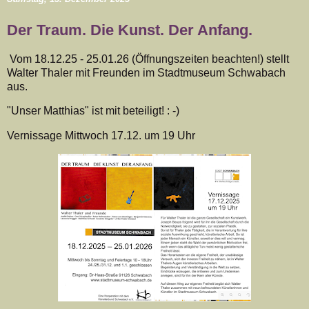
Der Traum. Die Kunst. Der Anfang.
Vom 18.12.25 - 25.01.26 (Öffnungszeiten beachten!) stellt
Walter Thaler mit Freunden im Stadtmuseum Schwabach
aus.
"Unser Matthias" ist mit beteiligt! : -)
Vernissage Mittwoch 17.12. um 19 Uhr