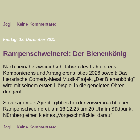
Jogi
Keine Kommentare:
Freitag, 12. Dezember 2025
Rampenschweinerei: Der Bienenkönig
Nach beinahe zweieinhalb Jahren des Fabulierens,
Komponierens und Arrangierens ist es 2026 soweit: Das
literarische Comedy-Metal Musik-Projekt „Der Bienenkönig“
wird mit seinem ersten Hörspiel in die geneigten Ohren
dringen!
Sozusagen als Aperitif gibt es bei der vorweihnachtlichen
Rampenschweinerei, am 16.12.25 um 20 Uhr im Südpunkt
Nürnberg einen kleines „Vorgeschmäckle“ darauf.
Jogi
Keine Kommentare: