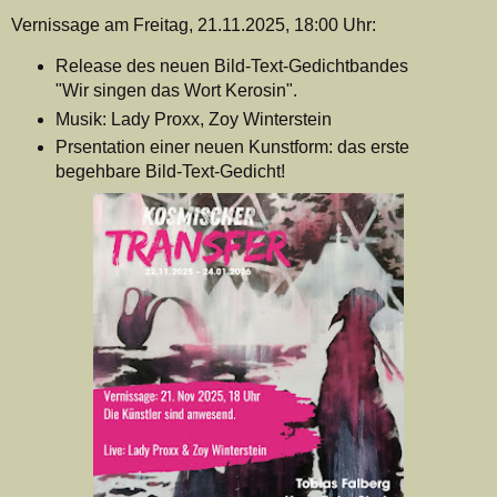
Vernissage am Freitag, 21.11.2025, 18:00 Uhr:
Release des neuen Bild-Text-Gedichtbandes
"Wir singen das Wort Kerosin".
Musik: Lady Proxx, Zoy Winterstein
Prsentation einer neuen Kunstform: das erste
begehbare Bild-Text-Gedicht!