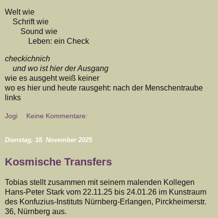
Welt wie
Schrift wie
Sound wie
Leben: ein Check
checkichnich
und wo ist hier der Ausgang
wie es ausgeht weiß keiner
wo es hier und heute rausgeht: nach der Menschentraube
links
Jogi
Keine Kommentare:
Dienstag, 18. November 2025
Kosmische Transfers
Tobias stellt zusammen mit seinem malenden Kollegen
Hans-Peter Stark vom 22.11.25 bis 24.01.26 im Kunstraum
des Konfuzius-Instituts Nürnberg-Erlangen, Pirckheimerstr.
36, Nürnberg aus.