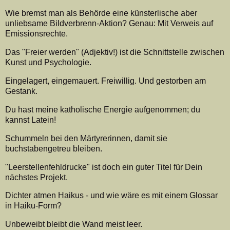
Wie bremst man als Behörde eine künsterlische aber
unliebsame Bildverbrenn-Aktion? Genau: Mit Verweis auf
Emissionsrechte.
Das "Freier werden" (Adjektiv!) ist die Schnittstelle zwischen
Kunst und Psychologie.
Eingelagert, eingemauert. Freiwillig. Und gestorben am
Gestank.
Du hast meine katholische Energie aufgenommen; du
kannst Latein!
Schummeln bei den Märtyrerinnen, damit sie
buchstabengetreu bleiben.
"Leerstellenfehldrucke" ist doch ein guter Titel für Dein
nächstes Projekt.
Dichter atmen Haikus - und wie wäre es mit einem Glossar
in Haiku-Form?
Unbeweibt bleibt die Wand meist leer.